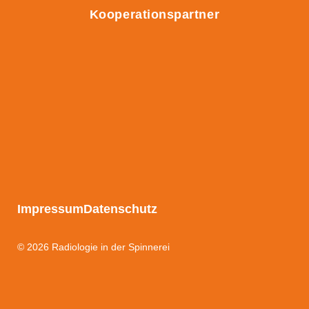
Kooperationspartner
Impressum
Datenschutz
© 2026 Radiologie in der Spinnerei