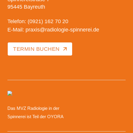
95445 Bayreuth
Telefon: (0921) 162 70 20
E-Mail: praxis@radiologie-spinnerei.de
TERMIN BUCHEN
Das MVZ Radiologie in der
Spinnerei ist Teil der OYORA